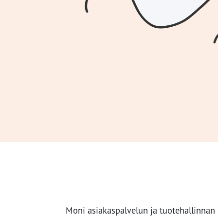
Moni asiakaspalvelun ja tuotehallinnan 