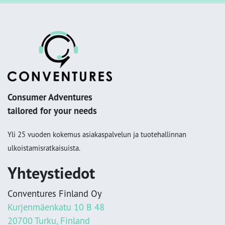
Consumer Adventures
tailored for your needs
Yli 25 vuoden kokemus asiakaspalvelun ja tuotehallinnan
ulkoistamisratkaisuista.
Yhteystiedot
Conventures Finland Oy
Kurjenmäenkatu 10 B 48
20700 Turku, Finland