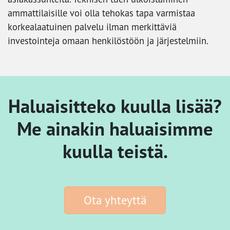
ammattilaisille voi olla tehokas tapa varmistaa
korkealaatuinen palvelu ilman merkittäviä
investointeja omaan henkilöstöön ja järjestelmiin.
Haluaisitteko kuulla lisää?
Me ainakin haluaisimme
kuulla teistä.
Ota yhteyttä