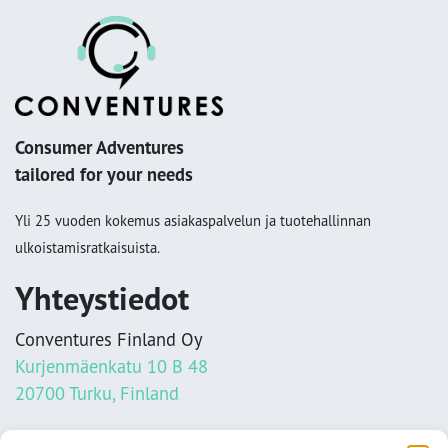
Consumer Adventures
tailored for your needs
Yli 25 vuoden kokemus asiakaspalvelun ja tuotehallinnan
ulkoistamisratkaisuista.
Yhteystiedot
Conventures Finland Oy
Kurjenmäenkatu 10 B 48
20700 Turku, Finland
info@conventures.fi