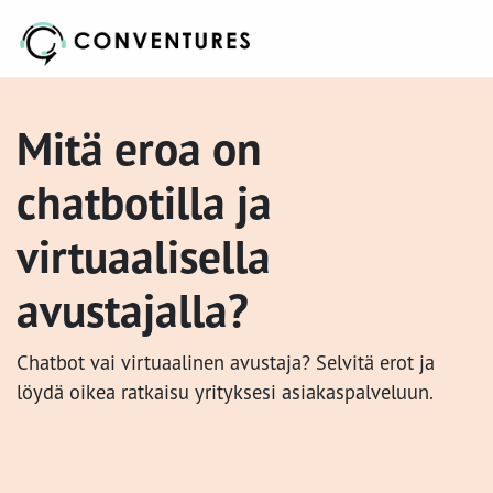
Mitä eroa on
chatbotilla ja
virtuaalisella
avustajalla?
Chatbot vai virtuaalinen avustaja? Selvitä erot ja
löydä oikea ratkaisu yrityksesi asiakaspalveluun.