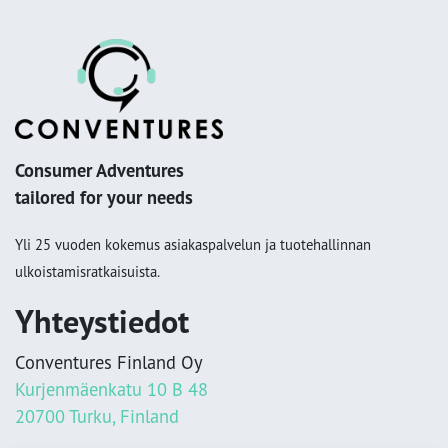
Consumer Adventures
tailored for your needs
Yli 25 vuoden kokemus asiakaspalvelun ja tuotehallinnan
ulkoistamisratkaisuista.
Yhteystiedot
Conventures Finland Oy
Kurjenmäenkatu 10 B 48
20700 Turku, Finland